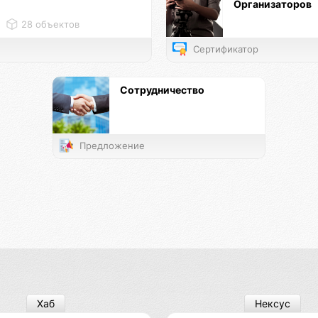
Организаторов
28 объектов
Сертификатор
Сотрудничество
Предложение
Хаб
Нексус