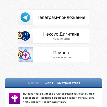
Телеграм-приложение
Нексус Дигитана
Нексус айти
Псиона
Главный экран
Путевод
•
Шаг 1
—
Быстрый старт
Путевод познакомит вас с платформой и поможет быстро
разобраться. Пройдите регистрацию через телеграм-бота,
чтобы перейти к следующему шагу.