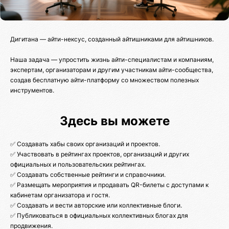
Дигитана — айти-нексус, созданный айтишниками для айтишников.
Наша задача — упростить жизнь айти-специалистам и компаниям,
экспертам, организаторам и другим участникам айти-сообщества,
создав бесплатную айти-платформу со множеством полезных
инструментов.
Здесь вы можете
✅ Создавать хабы своих организаций и проектов.
✅ Участвовать в рейтингах проектов, организаций и других
официальных и пользовательских рейтингах.
✅ Создавать собственные рейтинги и справочники.
✅ Размещать мероприятия и продавать QR-билеты с доступами к
кабинетам организатора и гостя.
✅ Создавать и вести авторские или коллективные блоги.
✅ Публиковаться в официальных коллективных блогах для
продвижения.