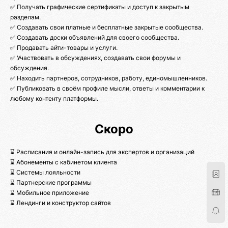
✅ Получать графические сертификаты и доступ к закрытым
разделам.
✅ Создавать свои платные и бесплатные закрытые сообщества.
✅ Создавать доски объявлений для своего сообщества.
✅ Продавать айти-товары и услуги.
✅ Участвовать в обсуждениях, создавать свои форумы и
обсуждения.
✅ Находить партнеров, сотрудников, работу, единомышленников.
✅ Публиковать в своём профиле мысли, ответы и комментарии к
любому контенту платформы.
Скоро
⌛ Расписания и онлайн-запись для экспертов и организаций
⌛ Абонементы с кабинетом клиента
⌛ Системы лояльности
⌛ Партнерские программы
⌛ Мобильное приложение
⌛ Лендинги и конструктор сайтов