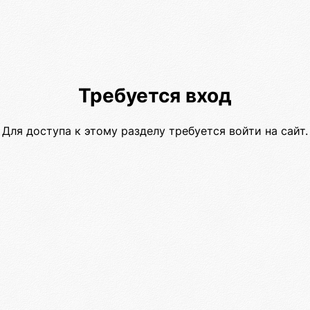
Требуется вход
Для доступа к этому разделу требуется войти на сайт.