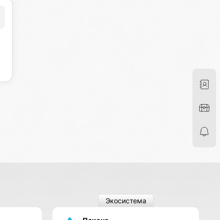
Экосистема