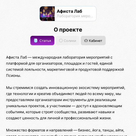
Афиста Лаб
Лаборатория мероприятий
О проекте
Статья
Солики
Кабинет
Афиста Лаб — международная лаборатория мероприятий с
платформой для организаторов, площадок и гостей, единой
системой лояльности, маркетинговой и продуктовой поддержкой
Псионы.
Мы стремимся создать инновационную экосистему мероприятий,
где технологии и креатив объединяют людей по всему миру, мы
предоставляем организаторам инструменты для реализации
уникальных проектов, а участникам — доступ к вдохновляющим
событиям, которые строят сообщества, развивают навыки и
создают ценность для личной и профессиональной жизни.
Множество форматов и направлений — бизнес, йога, танцы, айти,